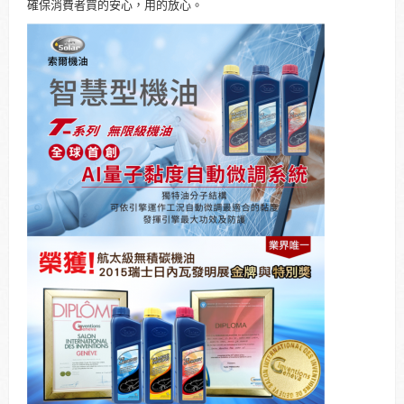
確保消費者買的安心，用的放心。