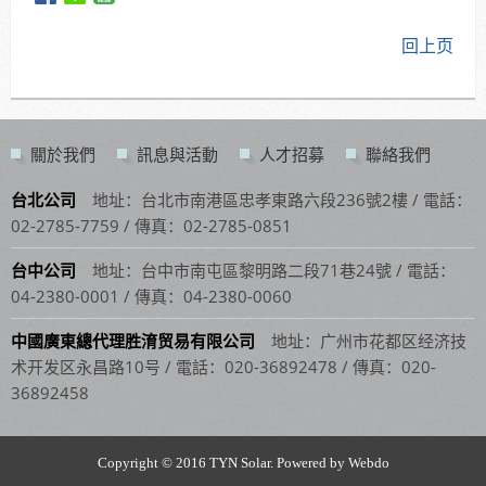
回上页
關於我們
訊息與活動
人才招募
聯絡我們
台北公司
地址：台北市南港區忠孝東路六段236號2樓 / 電話：
02-2785-7759 / 傳真：02-2785-0851
台中公司
地址：台中市南屯區黎明路二段71巷24號 / 電話：
04-2380-0001 / 傳真：04-2380-0060
中國廣東總代理胜淯贸易有限公司
地址：广州市花都区经济技
术开发区永昌路10号 / 電話：020-36892478 / 傳真：020-
36892458
Copyright © 2016 TYN Solar. Powered by Webdo